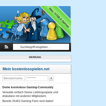
WERBUNG
Mein kostenlosspielen.net
Deine kostenlose Gaming-Community
Verwalte einfach Deine Lieblingsspiele und
diskutiere mit anderen Mitgliedern.
Bereits 35463 Gaming-Fans sind dabei!