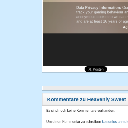
Kommentare zu Heavenly Sweet
Es sind noch keine Kommentare vorhanden.
Um einen Kommentar zu schreiben
kostenlos anme