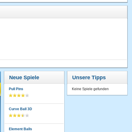
Neue Spiele
Unsere Tipps
Pull Pins
Keine Spiele gefunden
Curve Ball 3D
Element Balls