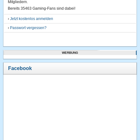
Mitgliedern.
Bereits 35463 Gaming-Fans sind dabei!
›
Jetzt kostenlos anmelden
›
Passwort vergessen?
WERBUNG
Facebook