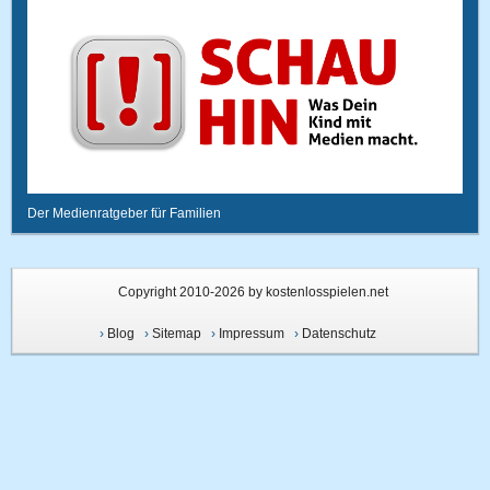
Der Medienratgeber für Familien
Copyright 2010-2026 by kostenlosspielen.net
›
Blog
›
Sitemap
›
Impressum
›
Datenschutz