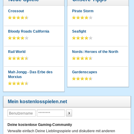
Crossout
Pirate Storm
Bloody Roads California
Seafight
Rail World
Nords: Heroes of the North
Mah Jongg - Das Erbe des
Gardenscapes
Morxius
Mein kostenlosspielen.net
Deine kostenlose Gaming-Community
Verwalte einfach Deine Lieblingsspiele und diskutiere mit anderen