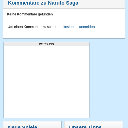
Kommentare zu Naruto Saga
Keine Kommentare gefunden
Um einen Kommentar zu schreiben
kostenlos anmelden
.
WERBUNG
Neue Spiele
Unsere Tipps