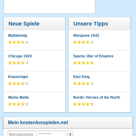
Neue Spiele
Unsere Tipps
Mafiakönig
Wargame 1942
Chicago 1920
Sparta: War of Empires
Knastvögel
Kiez King
Meine Mafia
Nords: Heroes of the North
Mein kostenlosspielen.net