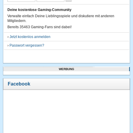
Deine kostenlose Gaming-Community
Verwalte einfach Deine Lieblingsspiele und diskutiere mit anderen
Mitgliedern.
Bereits 35463 Gaming-Fans sind dabei!
›
Jetzt kostenlos anmelden
›
Passwort vergessen?
WERBUNG
Facebook