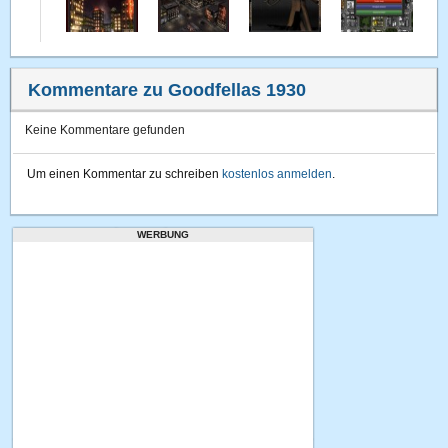
Kommentare zu Goodfellas 1930
Keine Kommentare gefunden
Um einen Kommentar zu schreiben
kostenlos anmelden
.
WERBUNG