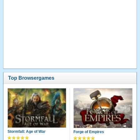
Top Browsergames
Stormfall: Age of War
Forge of Empires