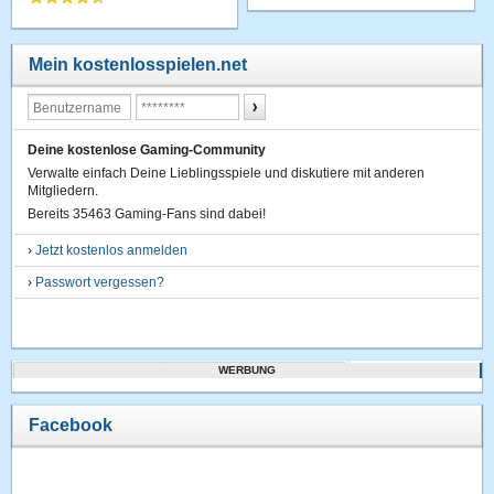
Mein kostenlosspielen.net
Deine kostenlose Gaming-Community
Verwalte einfach Deine Lieblingsspiele und diskutiere mit anderen
Mitgliedern.
Bereits 35463 Gaming-Fans sind dabei!
›
Jetzt kostenlos anmelden
›
Passwort vergessen?
WERBUNG
Facebook