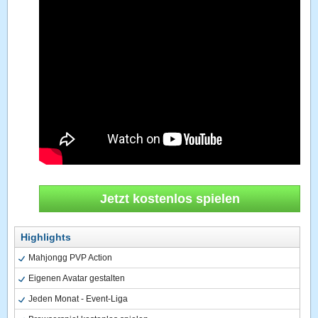
Jetzt kostenlos spielen
Highlights
Mahjongg PVP Action
Eigenen Avatar gestalten
Jeden Monat - Event-Liga