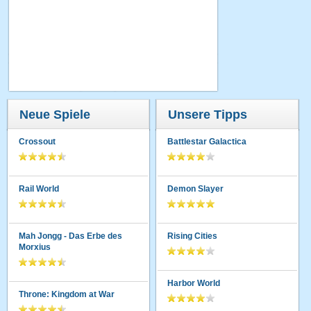
Neue Spiele
Unsere Tipps
Crossout
Battlestar Galactica
Rail World
Demon Slayer
Mah Jongg - Das Erbe des
Rising Cities
Morxius
Harbor World
Throne: Kingdom at War