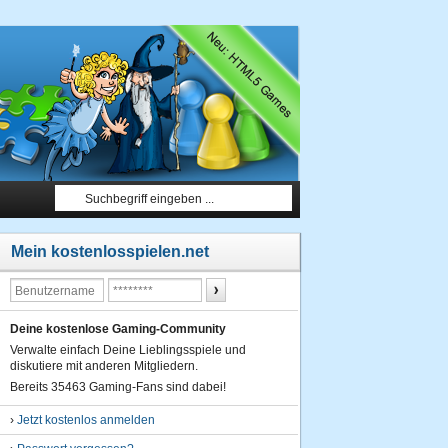
Mein kostenlosspielen.net
Deine kostenlose Gaming-Community
Verwalte einfach Deine Lieblingsspiele und
diskutiere mit anderen Mitgliedern.
Bereits 35463 Gaming-Fans sind dabei!
›
Jetzt kostenlos anmelden