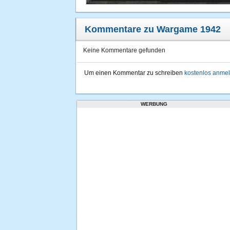
Kommentare zu Wargame 1942
Keine Kommentare gefunden
Um einen Kommentar zu schreiben
kostenlos anme
WERBUNG