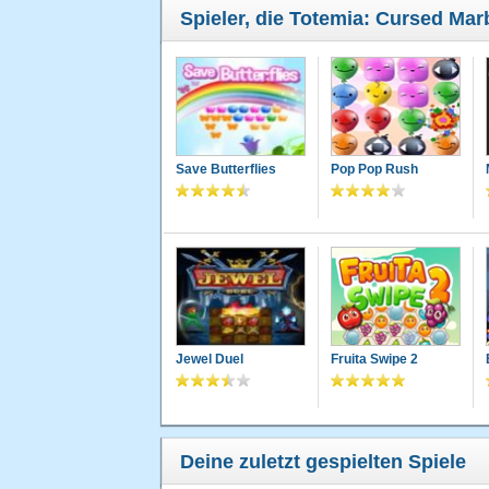
Spieler, die Totemia: Cursed Mar
Save Butterflies
Pop Pop Rush
Jewel Duel
Fruita Swipe 2
Deine zuletzt gespielten Spiele