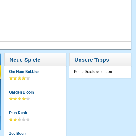
Neue Spiele
Unsere Tipps
Om Nom Bubbles
Keine Spiele gefunden
Garden Bloom
Pets Rush
Zoo Boom