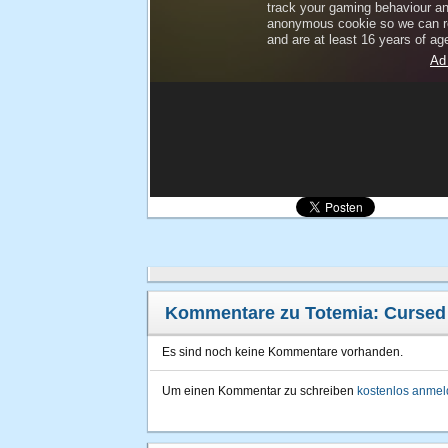
Kommentare zu Totemia: Cursed
Es sind noch keine Kommentare vorhanden.
Um einen Kommentar zu schreiben
kostenlos anme