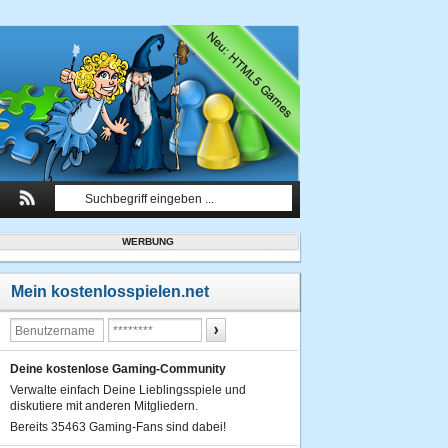
WERBUNG
Mein kostenlosspielen.net
Deine kostenlose Gaming-Community
Verwalte einfach Deine Lieblingsspiele und
diskutiere mit anderen Mitgliedern.
Bereits 35463 Gaming-Fans sind dabei!