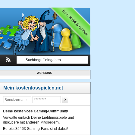
WERBUNG
Mein kostenlosspielen.net
Deine kostenlose Gaming-Community
Verwalte einfach Deine Lieblingsspiele und
diskutiere mit anderen Mitgliedern.
Bereits 35463 Gaming-Fans sind dabei!