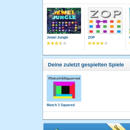
Jewel Jungle
ZOP
Deine zuletzt gespielten Spiele
Match 3 Squared