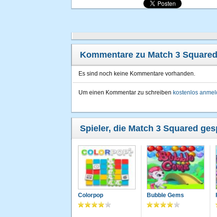
Kommentare zu Match 3 Square
Es sind noch keine Kommentare vorhanden.
Um einen Kommentar zu schreiben
kostenlos anme
Spieler, die Match 3 Squared ges
Colorpop
Bubble Gems