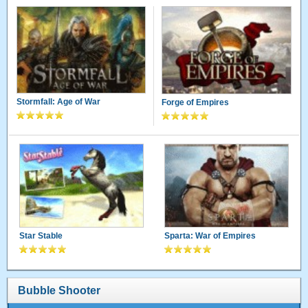
Stormfall: Age of War
Forge of Empires
Star Stable
Sparta: War of Empires
Bubble Shooter