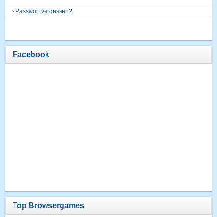
›
Passwort vergessen?
Facebook
Top Browsergames