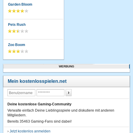
Garden Bloom
Pets Rush
Zoo Boom
WERBUNG
Mein kostenlosspielen.net
Deine kostenlose Gaming-Community
Verwalte einfach Deine Lieblingsspiele und diskutiere mit anderen
Mitgliedern.
Bereits 35463 Gaming-Fans sind dabei!
›
Jetzt kostenlos anmelden