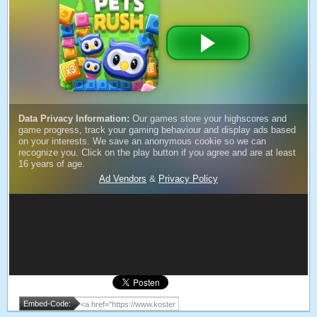
Embed-Code: