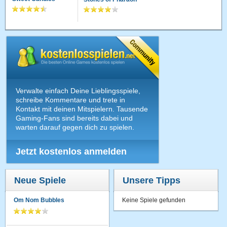
Verwalte einfach Deine Lieblingsspiele,
schreibe Kommentare und trete in
Kontakt mit deinen Mitspielern. Tausende
Gaming-Fans sind bereits dabei und
warten darauf gegen dich zu spielen.
Jetzt kostenlos anmelden
Neue Spiele
Unsere Tipps
Om Nom Bubbles
Keine Spiele gefunden