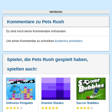
WERBUNG
Kommentare zu Pets Rush
Es sind noch keine Kommentare vorhanden.
Um einen Kommentar zu schreiben
kostenlos anmelden
.
Spieler, die Pets Rush gespielt haben,
spielten auch:
Unfreeze Penguins
Domino Shades
Soccer Bubbles