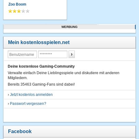
Zoo Boom
WERBUNG
Mein kostenlosspielen.net
Deine kostenlose Gaming-Community
Verwalte einfach Deine Lieblingsspiele und diskutiere mit anderen
Mitgliedern.
Bereits 35463 Gaming-Fans sind dabei!
›
Jetzt kostenlos anmelden
›
Passwort vergessen?
Facebook