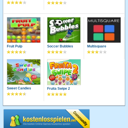
Fruit Pulp
Soccer Bubbles
Multisquare
Sweet Candies
Fruita Swipe 2