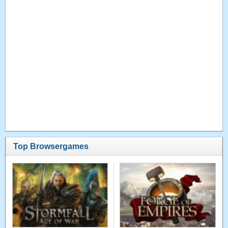
Top Browsergames