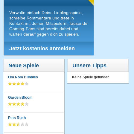
Verwalte einfach Deine Lieblingsspiele,
schreibe Kommentare und trete in
Kontakt mit deinen Mitspielern. Tausende
Gaming-Fans sind bereits dabei und
warten darauf gegen dich zu spielen.
Jetzt kostenlos anmelden
Neue Spiele
Unsere Tipps
Om Nom Bubbles
Keine Spiele gefunden
Garden Bloom
Pets Rush