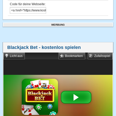
Code für deine Webseite:
WERBUNG
Blackjack Bet
- kostenlos spielen
Licht aus
Bookmarken
Zufallsspiel