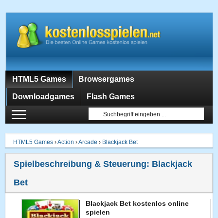
HTML5 Games
Browsergames
Downloadgames
Flash Games
HTML5 Games
›
Action
›
Arcade
›
Blackjack Bet
Spielbeschreibung & Steuerung:
Blackjack
Bet
Blackjack Bet kostenlos online
spielen