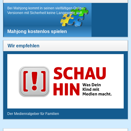
Bei Mahjong kommt in seinen vielfältigen Online-
Versionen mit Sicherheit keine Langeweile auf!
Mahjong kostenlos spielen
Wir empfehlen
Der Medienratgeber für Familien