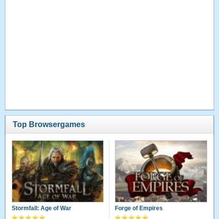
Top Browsergames
Stormfall: Age of War
Forge of Empires