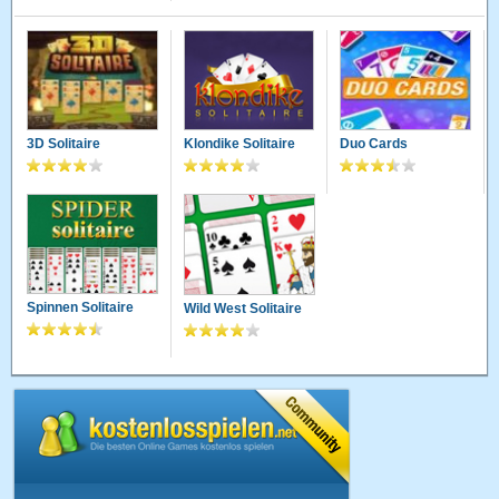
3D Solitaire
Klondike Solitaire
Duo Cards
Spinnen Solitaire
Wild West Solitaire