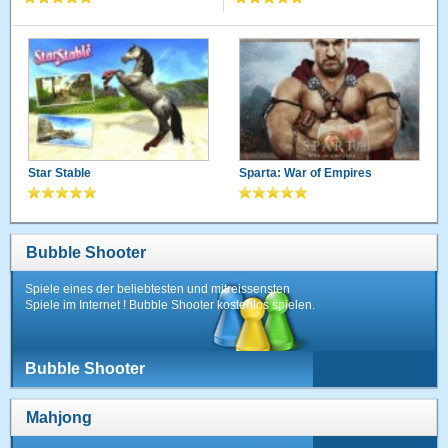
Star Stable
Sparta: War of Empires
Bubble Shooter
Spiele eines der beliebtesten und mitreissensten
Spiele im Internet ! Bubble Shooter kostenlos spielen.
Bubble Shooter
Mahjong