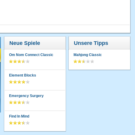
Neue Spiele
Unsere Tipps
Om Nom Connect Classic
Mahjong Classic
Element Blocks
Emergency Surgery
Find In Mind