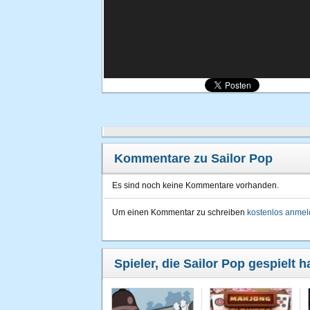
Kommentare zu Sailor Pop
Es sind noch keine Kommentare vorhanden.
Um einen Kommentar zu schreiben
kostenlos anme
Spieler, die Sailor Pop gespielt 