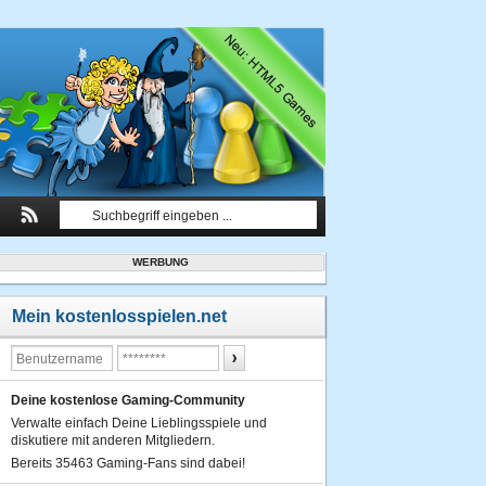
WERBUNG
Mein kostenlosspielen.net
Deine kostenlose Gaming-Community
Verwalte einfach Deine Lieblingsspiele und
diskutiere mit anderen Mitgliedern.
Bereits 35463 Gaming-Fans sind dabei!