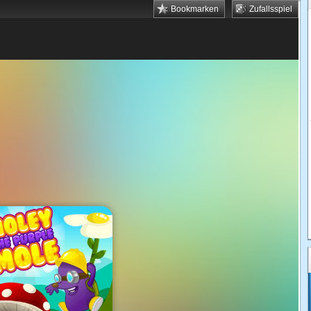
Bookmarken
Zufallsspiel