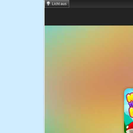
Licht aus