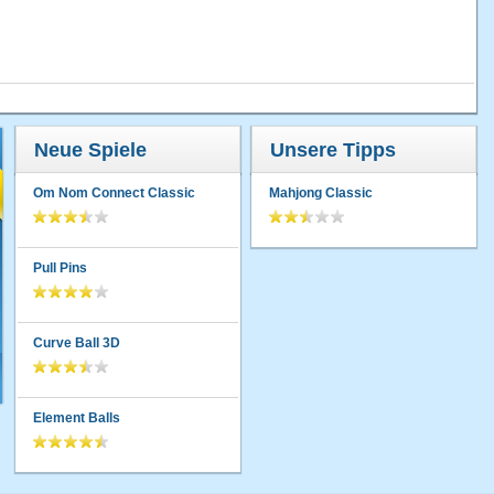
Neue Spiele
Unsere Tipps
Om Nom Connect Classic
Mahjong Classic
Pull Pins
Curve Ball 3D
Element Balls