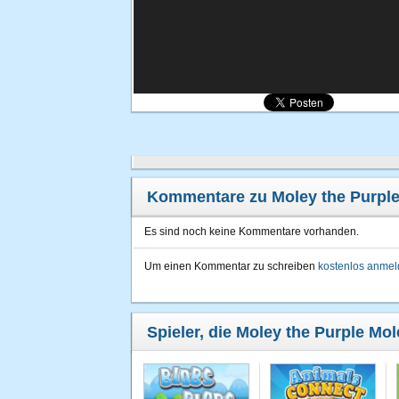
Kommentare zu Moley the Purple
Es sind noch keine Kommentare vorhanden.
Um einen Kommentar zu schreiben
kostenlos anme
Spieler, die Moley the Purple Mol