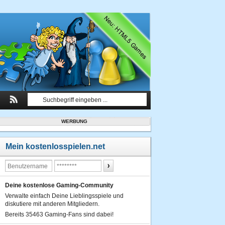
WERBUNG
Mein kostenlosspielen.net
Deine kostenlose Gaming-Community
Verwalte einfach Deine Lieblingsspiele und
diskutiere mit anderen Mitgliedern.
Bereits 35463 Gaming-Fans sind dabei!