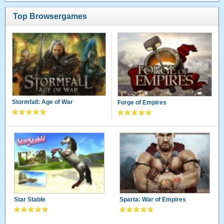
Top Browsergames
Stormfall: Age of War
Forge of Empires
Star Stable
Sparta: War of Empires