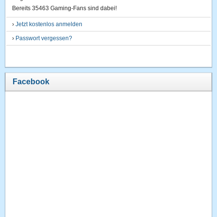
Bereits 35463 Gaming-Fans sind dabei!
›
Jetzt kostenlos anmelden
›
Passwort vergessen?
Facebook