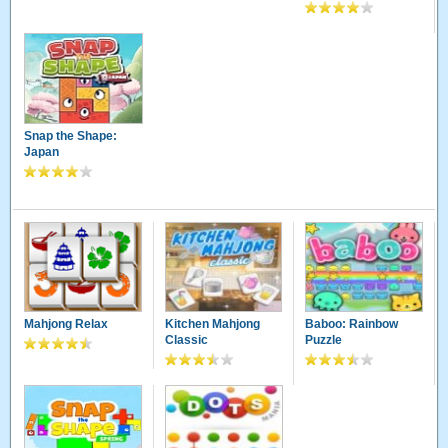
Snap the Shape:
Japan
Mahjong Relax
Kitchen Mahjong
Baboo: Rainbow
Classic
Puzzle