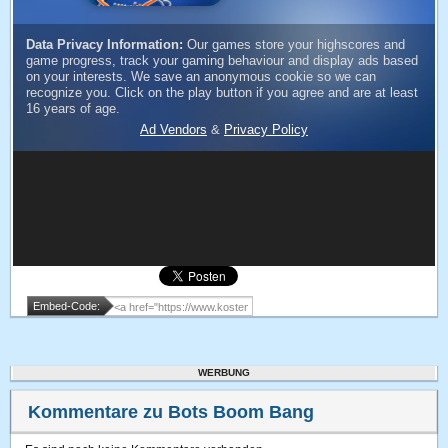
Embed-Code:
WERBUNG
Kommentare zu Bots Boom Bang