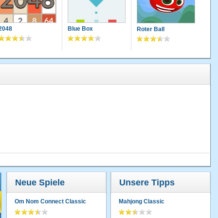
2048
Blue Box
Roter Ball
Neue Spiele
Unsere Tipps
Om Nom Connect Classic
Mahjong Classic