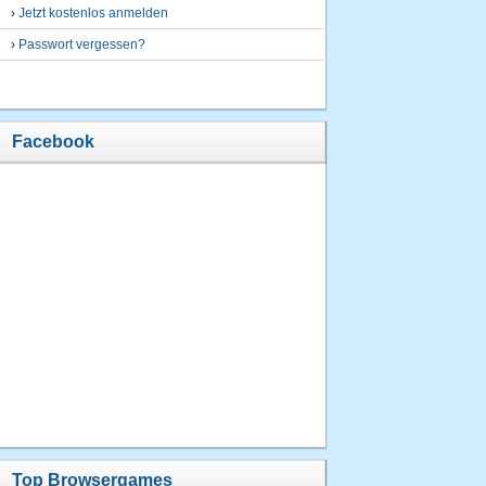
›
Jetzt kostenlos anmelden
›
Passwort vergessen?
Facebook
Top Browsergames