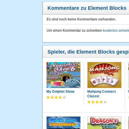
Kommentare zu Element Blocks
Es sind noch keine Kommentare vorhanden.
Um einen Kommentar zu schreiben
kostenlos anme
Spieler, die Element Blocks gespi
My Dolphin Show
Mahjong Connect
Classic