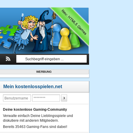
WERBUNG
Mein kostenlosspielen.net
Deine kostenlose Gaming-Community
Verwalte einfach Deine Lieblingsspiele und
diskutiere mit anderen Mitgliedern.
Bereits 35463 Gaming-Fans sind dabei!