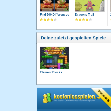
Find 500 Differences
Dragons Trail
Deine zuletzt gespielten Spiele
Element Blocks