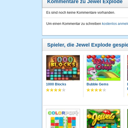
Kommentare zu Jewel Explode
Es sind noch keine Kommentare vorhanden.
Um einen Kommentar zu schreiben
kostenlos anme
Spieler, die Jewel Explode gespie
1000 Blocks
Bubble Gems