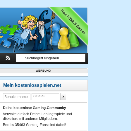
WERBUNG
Mein kostenlosspielen.net
Deine kostenlose Gaming-Community
Verwalte einfach Deine Lieblingsspiele und
diskutiere mit anderen Mitgliedern.
Bereits 35463 Gaming-Fans sind dabei!