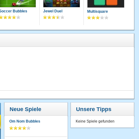
Soccer Bubbles
Jewel Duel
Multisquare
Neue Spiele
Unsere Tipps
Om Nom Bubbles
Keine Spiele gefunden