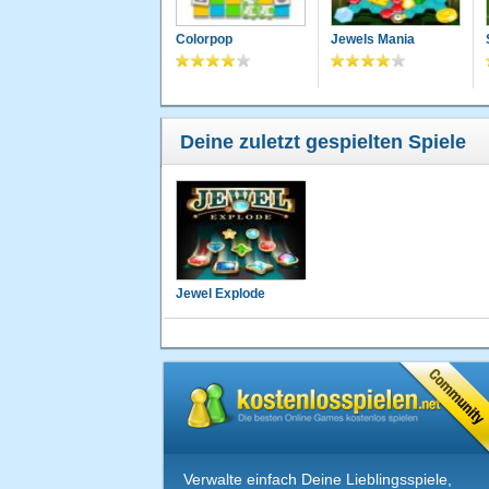
Colorpop
Jewels Mania
Deine zuletzt gespielten Spiele
Jewel Explode
Verwalte einfach Deine Lieblingsspiele,