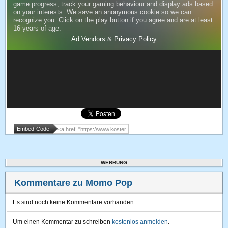
Embed-Code:
WERBUNG
Kommentare zu Momo Pop
Es sind noch keine Kommentare vorhanden.
Um einen Kommentar zu schreiben
kostenlos anmelden
.