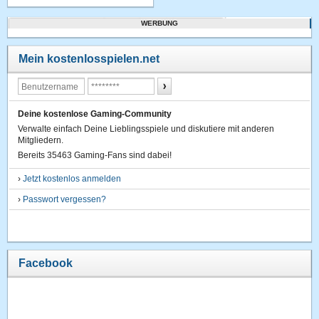
WERBUNG
Mein kostenlosspielen.net
Deine kostenlose Gaming-Community
Verwalte einfach Deine Lieblingsspiele und diskutiere mit anderen
Mitgliedern.
Bereits 35463 Gaming-Fans sind dabei!
›
Jetzt kostenlos anmelden
›
Passwort vergessen?
Facebook