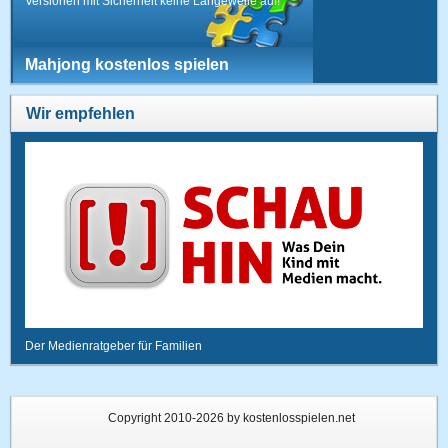
Versionen mit Sicherheit keine Langeweile auf!
Mahjong kostenlos spielen
Wir empfehlen
Der Medienratgeber für Familien
Copyright 2010-2026 by kostenlosspielen.net