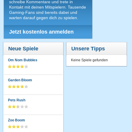
schreibe Kommentare und trete in
Kontakt mit deinen Mitspielern. Tausende
Gaming-Fans sind bereits dabei und
warten darauf gegen dich zu spielen.
Jetzt kostenlos anmelden
Neue Spiele
Unsere Tipps
Om Nom Bubbles
Keine Spiele gefunden
Garden Bloom
Pets Rush
Zoo Boom