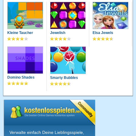
Kleine Taucher
Jewelish
Elsa Jewels
Domino Shades
Smarty Bubbles
Verwalte einfach Deine Lieblingsspiele,