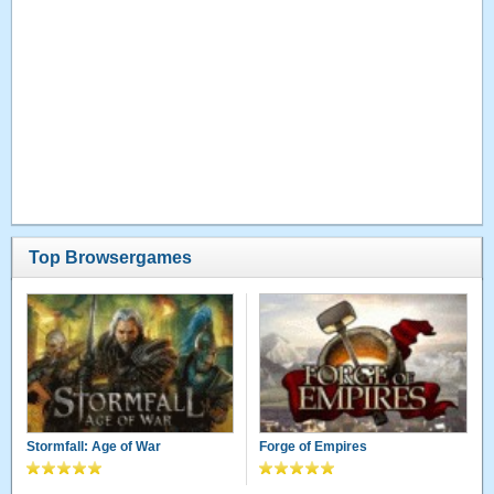
Top Browsergames
Stormfall: Age of War
Forge of Empires