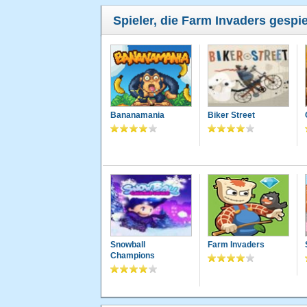
Spieler, die Farm Invaders gespie
Bananamania
Biker Street
Snowball
Farm Invaders
Champions