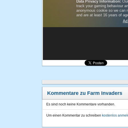
Kommentare zu Farm Invaders
Es sind noch keine Kommentare vorhanden.
Um einen Kommentar zu schreiben
kostenlos anme