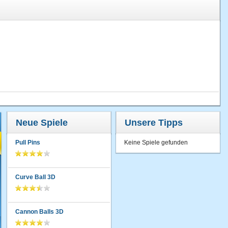
Neue Spiele
Unsere Tipps
Pull Pins
Keine Spiele gefunden
Curve Ball 3D
Cannon Balls 3D