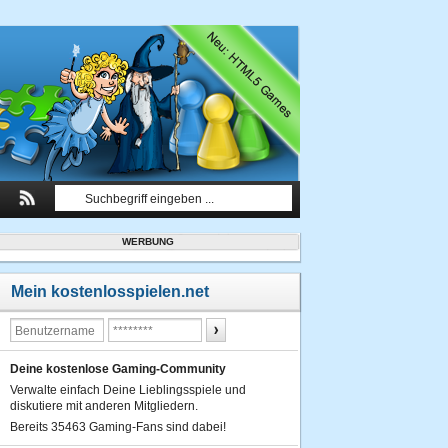
WERBUNG
Mein kostenlosspielen.net
Deine kostenlose Gaming-Community
Verwalte einfach Deine Lieblingsspiele und
diskutiere mit anderen Mitgliedern.
Bereits 35463 Gaming-Fans sind dabei!