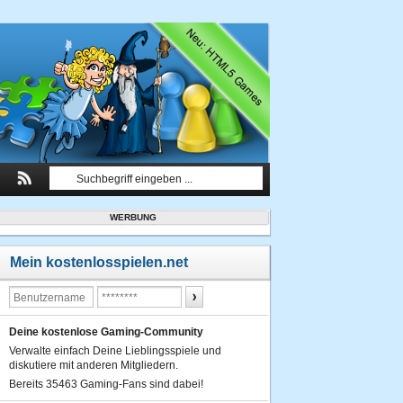
WERBUNG
Mein kostenlosspielen.net
Deine kostenlose Gaming-Community
Verwalte einfach Deine Lieblingsspiele und
diskutiere mit anderen Mitgliedern.
Bereits 35463 Gaming-Fans sind dabei!