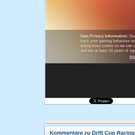
Kommentare zu Drift Cup Racing