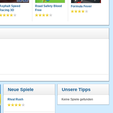
Asphalt Speed
Road Safety Blood
Formula Fever
Racing 3D
Free
Neue Spiele
Unsere Tipps
Rival Rush
Keine Spiele gefunden