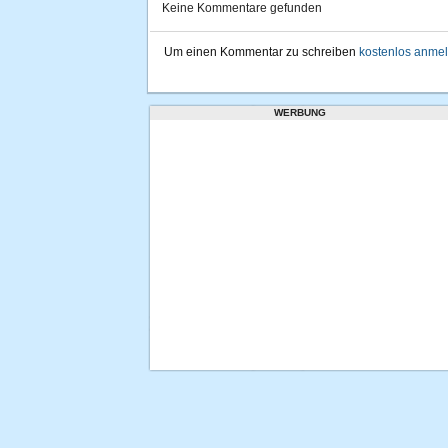
Keine Kommentare gefunden
Um einen Kommentar zu schreiben
kostenlos anme
WERBUNG