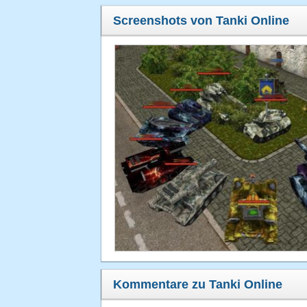
Screenshots von Tanki Online
Kommentare zu Tanki Online