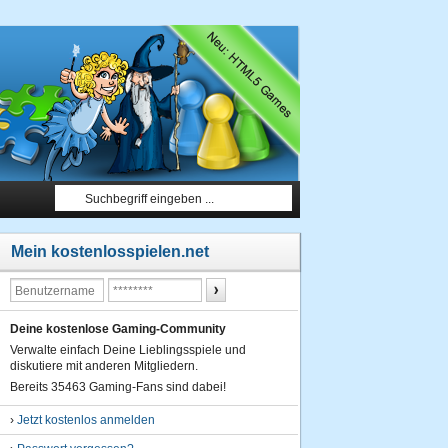
Mein kostenlosspielen.net
Deine kostenlose Gaming-Community
Verwalte einfach Deine Lieblingsspiele und
diskutiere mit anderen Mitgliedern.
Bereits 35463 Gaming-Fans sind dabei!
›
Jetzt kostenlos anmelden