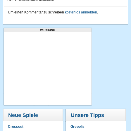
Um einen Kommentar zu schreiben
kostenlos anmelden
.
WERBUNG
Neue Spiele
Unsere Tipps
Crossout
Grepolis