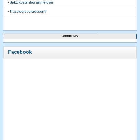
›
Jetzt kostenlos anmelden
›
Passwort vergessen?
WERBUNG
Facebook