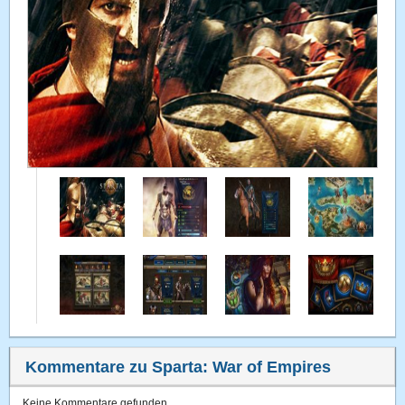
Kommentare zu Sparta: War of Empires
Keine Kommentare gefunden