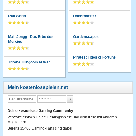
Rail World
Undermaster
Mah Jongg - Das Erbe des
Gardenscapes
Morxius
Pirates: Tides of Fortune
Throne: Kingdom at War
Mein kostenlosspielen.net
Deine kostenlose Gaming-Community
Verwalte einfach Deine Lieblingsspiele und diskutiere mit anderen
Mitgliedern.
Bereits 35463 Gaming-Fans sind dabei!