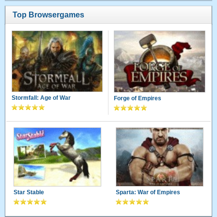
Top Browsergames
Stormfall: Age of War
Forge of Empires
Star Stable
Sparta: War of Empires