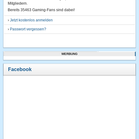
Mitgliedern.
Bereits 35463 Gaming-Fans sind dabei!
›
Jetzt kostenlos anmelden
›
Passwort vergessen?
WERBUNG
Facebook