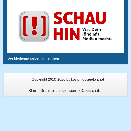
Der Medienratgeber für Familien
Copyright 2010-2026 by kostenlosspielen.net
›
Blog
›
Sitemap
›
Impressum
›
Datenschutz