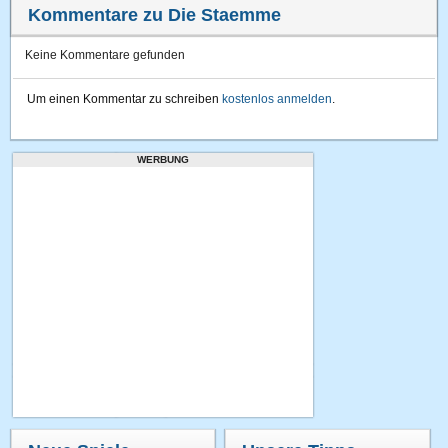
Kommentare zu Die Staemme
Keine Kommentare gefunden
Um einen Kommentar zu schreiben
kostenlos anmelden
.
WERBUNG