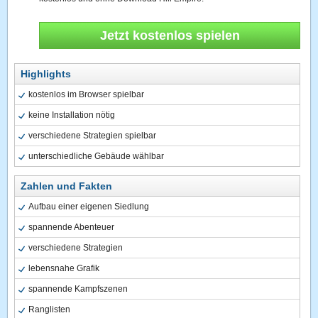
Jetzt kostenlos spielen
Highlights
kostenlos im Browser spielbar
keine Installation nötig
verschiedene Strategien spielbar
unterschiedliche Gebäude wählbar
Zahlen und Fakten
Aufbau einer eigenen Siedlung
spannende Abenteuer
verschiedene Strategien
lebensnahe Grafik
spannende Kampfszenen
Ranglisten