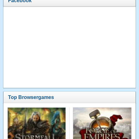
Facebook
Top Browsergames