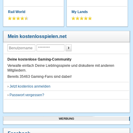
Rail World
My Lands
Mein kostenlosspielen.net
Deine kostenlose Gaming-Community
Verwalte einfach Deine Lieblingsspiele und diskutiere mit anderen
Mitgliedern.
Bereits 35463 Gaming-Fans sind dabei!
›
Jetzt kostenlos anmelden
›
Passwort vergessen?
WERBUNG