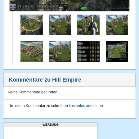
Kommentare zu Hill Empire
Keine Kommentare gefunden
Um einen Kommentar zu schreiben
kostenlos anmelden
.
WERBUNG