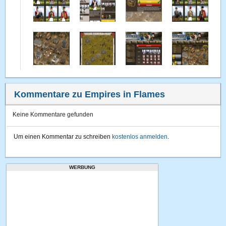
Kommentare zu Empires in Flames
Keine Kommentare gefunden
Um einen Kommentar zu schreiben
kostenlos anmelden
.
WERBUNG