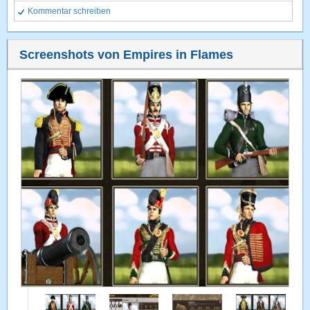
Kommentar schreiben
Screenshots von Empires in Flames