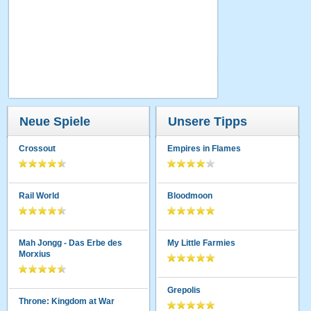
Neue Spiele
Unsere Tipps
Crossout
Empires in Flames
Rail World
Bloodmoon
Mah Jongg - Das Erbe des
My Little Farmies
Morxius
Grepolis
Throne: Kingdom at War