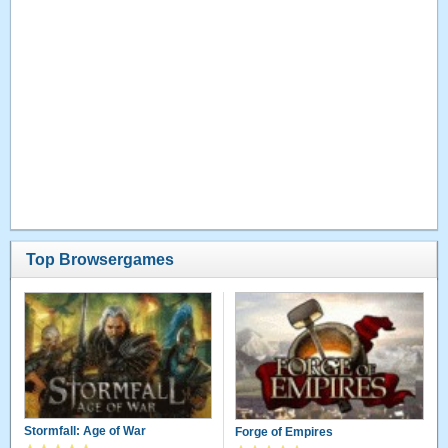
Top Browsergames
Stormfall: Age of War
Forge of Empires