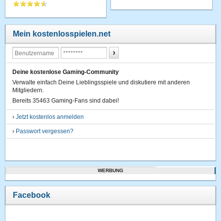
Mein kostenlosspielen.net
Deine kostenlose Gaming-Community
Verwalte einfach Deine Lieblingsspiele und diskutiere mit anderen
Mitgliedern.
Bereits 35463 Gaming-Fans sind dabei!
›
Jetzt kostenlos anmelden
›
Passwort vergessen?
WERBUNG
Facebook