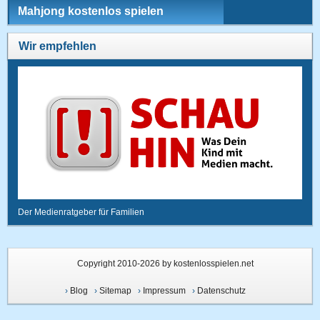
Mahjong kostenlos spielen
Wir empfehlen
Der Medienratgeber für Familien
Copyright 2010-2026 by kostenlosspielen.net
›
Blog
›
Sitemap
›
Impressum
›
Datenschutz