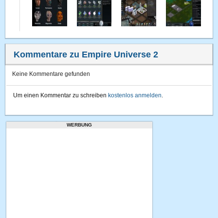
Kommentare zu Empire Universe 2
Keine Kommentare gefunden
Um einen Kommentar zu schreiben
kostenlos anmelden
.
WERBUNG