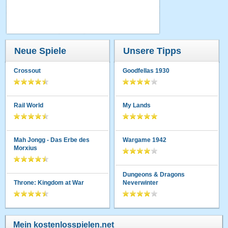
Neue Spiele
Unsere Tipps
Crossout
Goodfellas 1930
Rail World
My Lands
Mah Jongg - Das Erbe des
Wargame 1942
Morxius
Dungeons & Dragons
Throne: Kingdom at War
Neverwinter
Mein kostenlosspielen.net