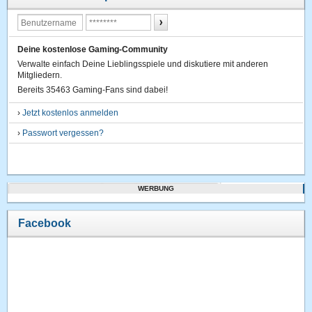
Deine kostenlose Gaming-Community
Verwalte einfach Deine Lieblingsspiele und diskutiere mit anderen
Mitgliedern.
Bereits 35463 Gaming-Fans sind dabei!
›
Jetzt kostenlos anmelden
›
Passwort vergessen?
WERBUNG
Facebook