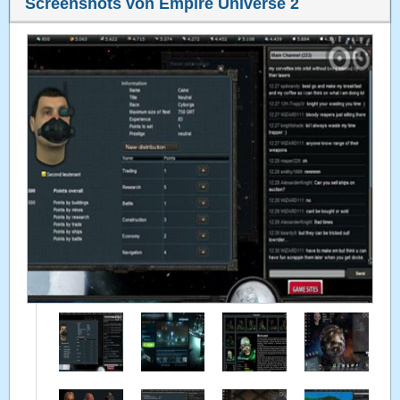
Screenshots von Empire Universe 2