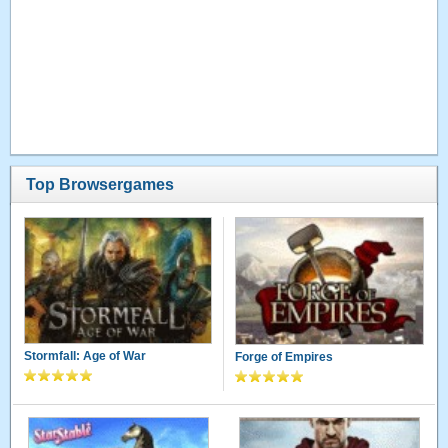
Top Browsergames
Stormfall: Age of War
Forge of Empires