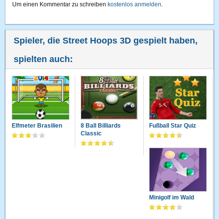
Um einen Kommentar zu schreiben
kostenlos anmelden
.
Spieler, die Street Hoops 3D gespielt haben,
spielten auch:
Elfmeter Brasilien
8 Ball Billiards
Fußball Star Quiz
Classic
Minigolf im Wald