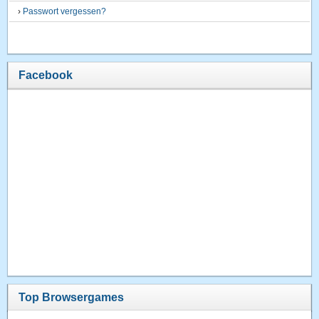
›
Passwort vergessen?
Facebook
Top Browsergames