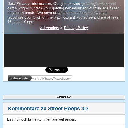
Embed-Code:
WERBUNG
Kommentare zu Street Hoops 3D
Es sind noch keine Kommentare vorhanden.