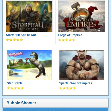
Stormfall: Age of War
Forge of Empires
Star Stable
Sparta: War of Empires
Bubble Shooter