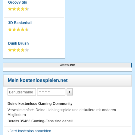
Groovy Ski
3D Basketball
Dunk Brush
WERBUNG
Mein kostenlosspielen.net
Deine kostenlose Gaming-Community
Verwalte einfach Deine Lieblingsspiele und diskutiere mit anderen
Mitgliedern.
Bereits 35463 Gaming-Fans sind dabei!
›
Jetzt kostenlos anmelden