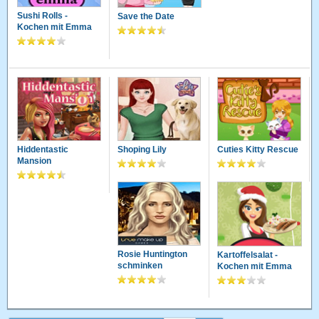
Sushi Rolls -
Save the Date
Kochen mit Emma
Hiddentastic
Shoping Lily
Cuties Kitty Rescue
Mansion
Rosie Huntington
Kartoffelsalat -
schminken
Kochen mit Emma