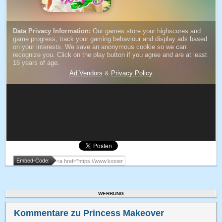
Embed-Code:
WERBUNG
Kommentare zu Princess Makeover