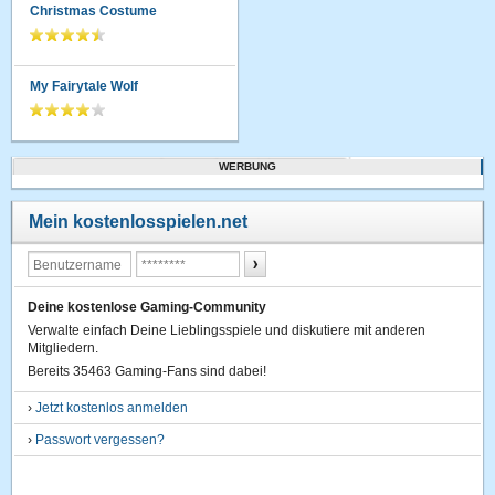
Christmas Costume
My Fairytale Wolf
WERBUNG
Mein kostenlosspielen.net
Deine kostenlose Gaming-Community
Verwalte einfach Deine Lieblingsspiele und diskutiere mit anderen
Mitgliedern.
Bereits 35463 Gaming-Fans sind dabei!
›
Jetzt kostenlos anmelden
›
Passwort vergessen?