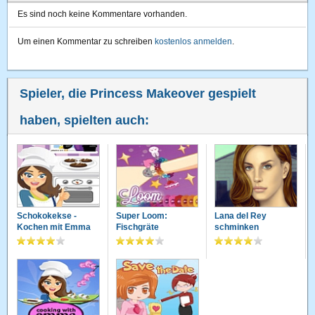
Es sind noch keine Kommentare vorhanden.
Um einen Kommentar zu schreiben
kostenlos anmelden
.
Spieler, die Princess Makeover gespielt
haben, spielten auch:
Schokokekse -
Super Loom:
Lana del Rey
Kochen mit Emma
Fischgräte
schminken