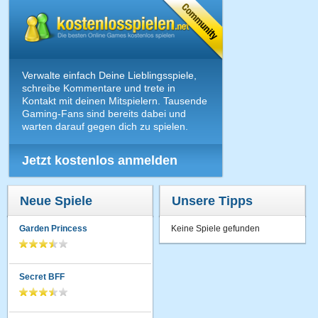
Verwalte einfach Deine Lieblingsspiele,
schreibe Kommentare und trete in
Kontakt mit deinen Mitspielern. Tausende
Gaming-Fans sind bereits dabei und
warten darauf gegen dich zu spielen.
Jetzt kostenlos anmelden
Neue Spiele
Unsere Tipps
Garden Princess
Keine Spiele gefunden
Secret BFF