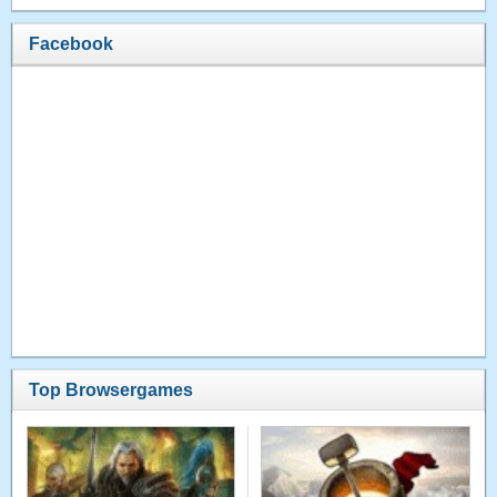
Facebook
Top Browsergames