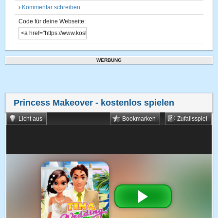
›
Kommentar schreiben
Code für deine Webseite:
WERBUNG
Princess Makeover
- kostenlos spielen
Licht aus
Bookmarken
Zufallsspiel