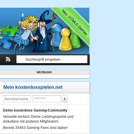
WERBUNG
Mein kostenlosspielen.net
Deine kostenlose Gaming-Community
Verwalte einfach Deine Lieblingsspiele und
diskutiere mit anderen Mitgliedern.
Bereits 35463 Gaming-Fans sind dabei!