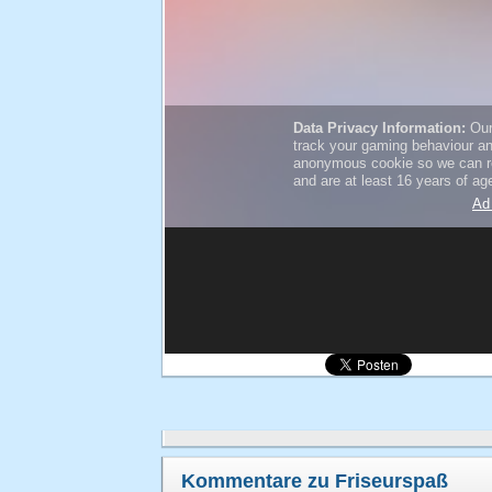
Kommentare zu Friseurspaß