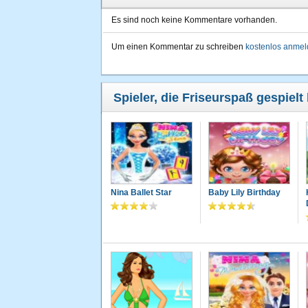
Es sind noch keine Kommentare vorhanden.
Um einen Kommentar zu schreiben
kostenlos anme
Spieler, die Friseurspaß gespielt
Nina Ballet Star
Baby Lily Birthday