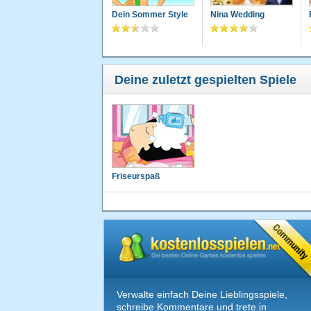
Dein Sommer Style
Nina Wedding
Deine zuletzt gespielten Spiele
Friseurspaß
Verwalte einfach Deine Lieblingsspiele,
schreibe Kommentare und trete in