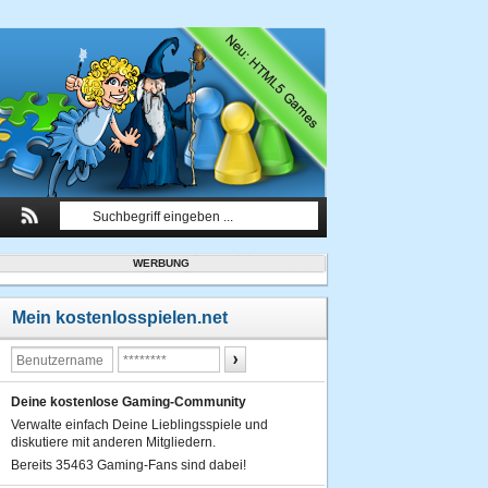
WERBUNG
Mein kostenlosspielen.net
Deine kostenlose Gaming-Community
Verwalte einfach Deine Lieblingsspiele und
diskutiere mit anderen Mitgliedern.
Bereits 35463 Gaming-Fans sind dabei!