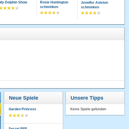
My Dolphin Show
Rosie Huntington
Jennifer Aniston
schminken
schminken
Neue Spiele
Unsere Tipps
Garden Princess
Keine Spiele gefunden
Secret BFF