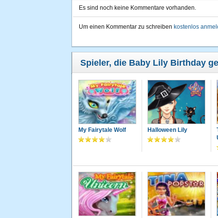
Es sind noch keine Kommentare vorhanden.
Um einen Kommentar zu schreiben
kostenlos anme
Spieler, die Baby Lily Birthday g
My Fairytale Wolf
Halloween Lily