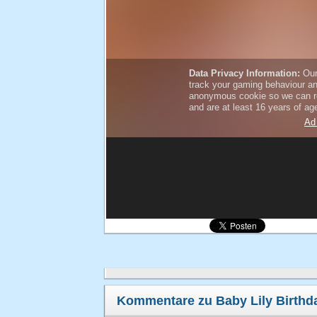
Kommentare zu Baby Lily Birthd