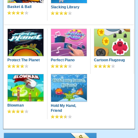
Basket & Ball
Slacking Library
Protect The Planet
Perfect Piano
Cartoon Flugzeug
Blowman
Hold My Hand,
Friend