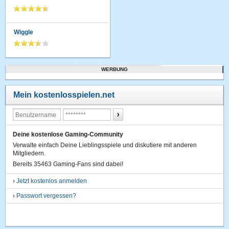
Wiggle
WERBUNG
Mein kostenlosspielen.net
Deine kostenlose Gaming-Community
Verwalte einfach Deine Lieblingsspiele und diskutiere mit anderen
Mitgliedern.
Bereits 35463 Gaming-Fans sind dabei!
›
Jetzt kostenlos anmelden
›
Passwort vergessen?