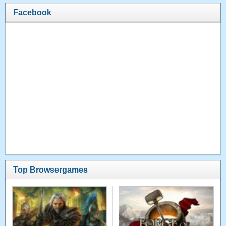
Facebook
Top Browsergames