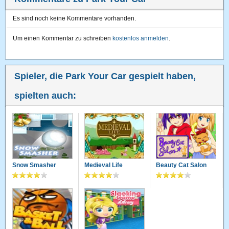
Es sind noch keine Kommentare vorhanden.
Um einen Kommentar zu schreiben
kostenlos anmelden
.
Spieler, die Park Your Car gespielt haben,
spielten auch:
Snow Smasher
Medieval Life
Beauty Cat Salon