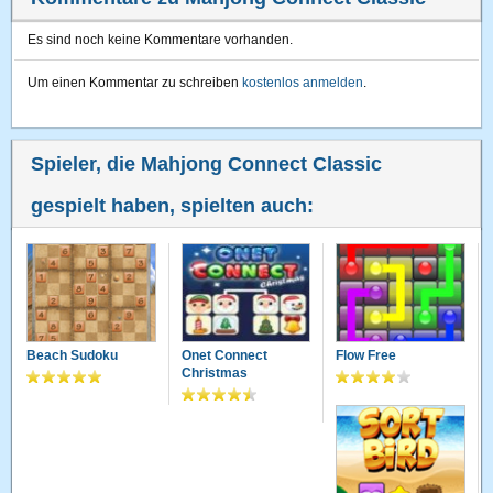
Es sind noch keine Kommentare vorhanden.
Um einen Kommentar zu schreiben
kostenlos anmelden
.
Spieler, die Mahjong Connect Classic
gespielt haben, spielten auch:
Beach Sudoku
Onet Connect
Flow Free
Christmas