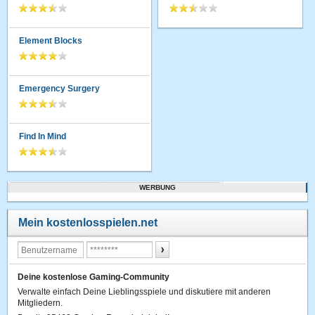
Element Blocks
Emergency Surgery
Find In Mind
WERBUNG
Mein kostenlosspielen.net
Deine kostenlose Gaming-Community
Verwalte einfach Deine Lieblingsspiele und diskutiere mit anderen
Mitgliedern.