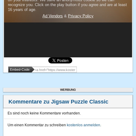
Embed-Code:
WERBUNG
Kommentare zu Jigsaw Puzzle Classic
Es sind noch keine Kommentare vorhanden.
Um einen Kommentar zu schreiben
kostenlos anmelden
.