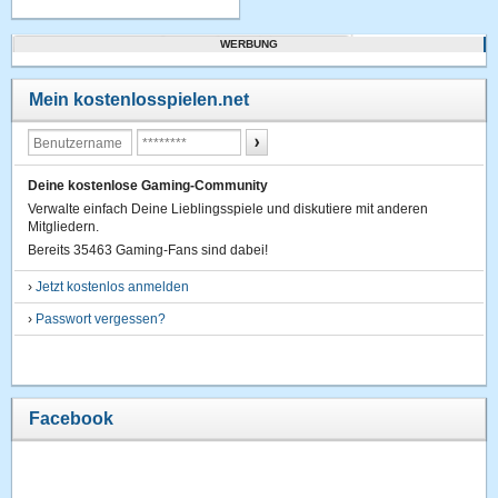
WERBUNG
Mein kostenlosspielen.net
Deine kostenlose Gaming-Community
Verwalte einfach Deine Lieblingsspiele und diskutiere mit anderen
Mitgliedern.
Bereits 35463 Gaming-Fans sind dabei!
›
Jetzt kostenlos anmelden
›
Passwort vergessen?
Facebook