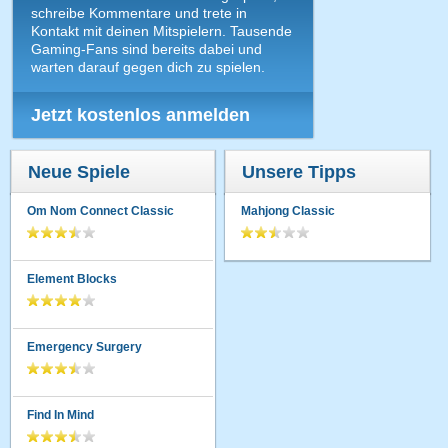
schreibe Kommentare und trete in
Kontakt mit deinen Mitspielern. Tausende
Gaming-Fans sind bereits dabei und
warten darauf gegen dich zu spielen.
Jetzt kostenlos anmelden
Neue Spiele
Unsere Tipps
Om Nom Connect Classic
Mahjong Classic
Element Blocks
Emergency Surgery
Find In Mind