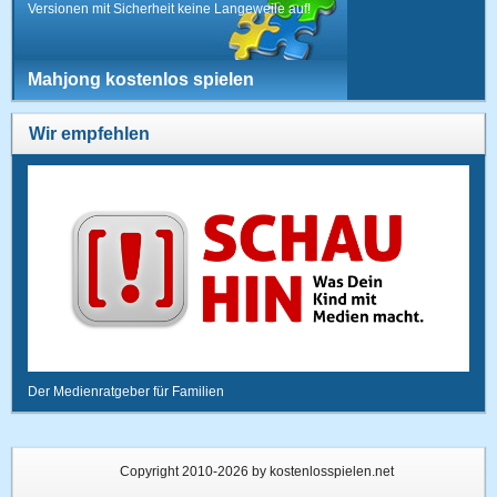
Versionen mit Sicherheit keine Langeweile auf!
Mahjong kostenlos spielen
Wir empfehlen
Der Medienratgeber für Familien
Copyright 2010-2026 by kostenlosspielen.net