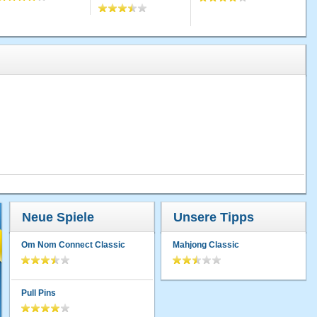
Neue Spiele
Unsere Tipps
Om Nom Connect Classic
Mahjong Classic
Pull Pins