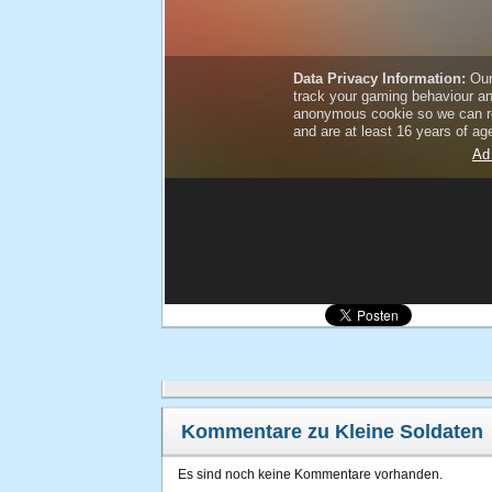
Kommentare zu Kleine Soldaten
Es sind noch keine Kommentare vorhanden.