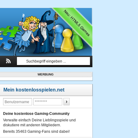
WERBUNG
Mein kostenlosspielen.net
Deine kostenlose Gaming-Community
Verwalte einfach Deine Lieblingsspiele und
diskutiere mit anderen Mitgliedern.
Bereits 35463 Gaming-Fans sind dabei!