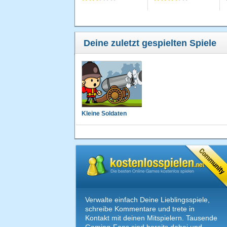
Deine zuletzt gespielten Spiele
Kleine Soldaten
Verwalte einfach Deine Lieblingsspiele,
schreibe Kommentare und trete in
Kontakt mit deinen Mitspielern. Tausende