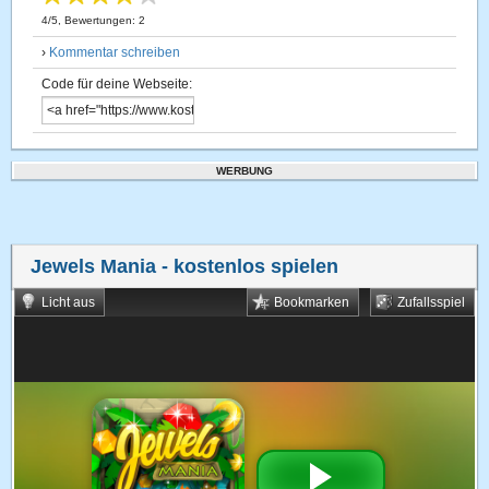
4
/
5
, Bewertungen:
2
›
Kommentar schreiben
Code für deine Webseite:
WERBUNG
Jewels Mania
- kostenlos spielen
Licht aus
Bookmarken
Zufallsspiel