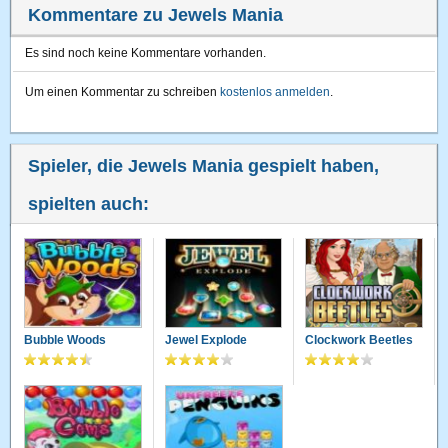
Kommentare zu Jewels Mania
Es sind noch keine Kommentare vorhanden.
Um einen Kommentar zu schreiben
kostenlos anmelden
.
Spieler, die Jewels Mania gespielt haben,
spielten auch:
Bubble Woods
Jewel Explode
Clockwork Beetles