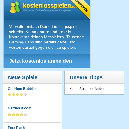
Verwalte einfach Deine Lieblingsspiele,
schreibe Kommentare und trete in
Kontakt mit deinen Mitspielern. Tausende
Gaming-Fans sind bereits dabei und
warten darauf gegen dich zu spielen.
Jetzt kostenlos anmelden
Neue Spiele
Unsere Tipps
Om Nom Bubbles
Keine Spiele gefunden
Garden Bloom
Pets Rush