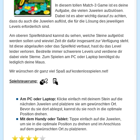
In diesem tollen Match-3 Game ist es deine
Aufgabe, die vielen Juwelen aufzulösen.
Dabei ist es aber wichtig darauf zu achten,
dass du auch die Juwelen auflöst, die für die Lösung des jeweiligen
Levels erforderlich sind.
Am oberen Spielfeldrand kannst du sehen, welche Steine aufgelöst
werden sollen und wieviel Zeit dir dafür insgesamt zur Verfügung steht.
Ist diese abgelaufen oder das Spielfeld verbaut, hast du das Level
leider verloren. Bestreite immer schwerere Levels und verdiene dir
dabei viele Sterne. Zum Spielen am PC oder Laptop benötigst du
lediglich deine Maus.
Wir wünschen dir ganz viel Spaß auf kostenlosspielen.net!
Spielsteuerung:
Am PC oder Laptop:
Klicke einfach mit deinem Stein auf die
nächsten Juwelen und platziere sie am gewünschten Ort.
Bevor du sie dort ablegst, kannst du sie noch in die optimale
Position drehen.
Mit dem Handy oder Tablet:
Tippe einfach auf die Juwelen,
um sie in die optimale Position zu drehen und im Anschluss
auf dem gewünschten Ort zu platzieren.