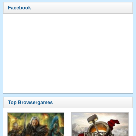
Facebook
Top Browsergames