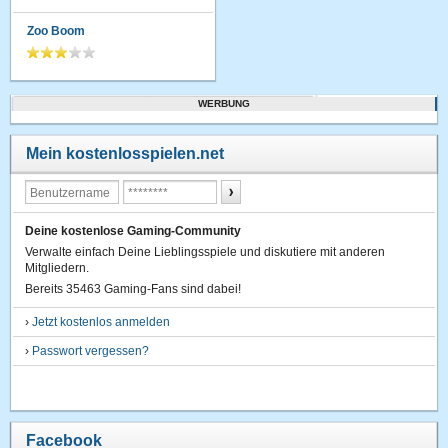
Zoo Boom
WERBUNG
Mein kostenlosspielen.net
Deine kostenlose Gaming-Community
Verwalte einfach Deine Lieblingsspiele und diskutiere mit anderen
Mitgliedern.
Bereits 35463 Gaming-Fans sind dabei!
›
Jetzt kostenlos anmelden
›
Passwort vergessen?
Facebook