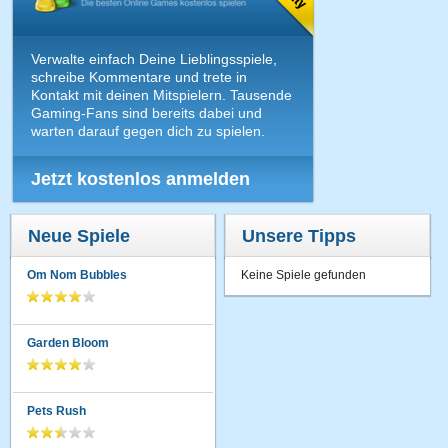
Verwalte einfach Deine Lieblingsspiele,
schreibe Kommentare und trete in
Kontakt mit deinen Mitspielern. Tausende
Gaming-Fans sind bereits dabei und
warten darauf gegen dich zu spielen.
Jetzt kostenlos anmelden
Neue Spiele
Unsere Tipps
Om Nom Bubbles
Keine Spiele gefunden
Garden Bloom
Pets Rush