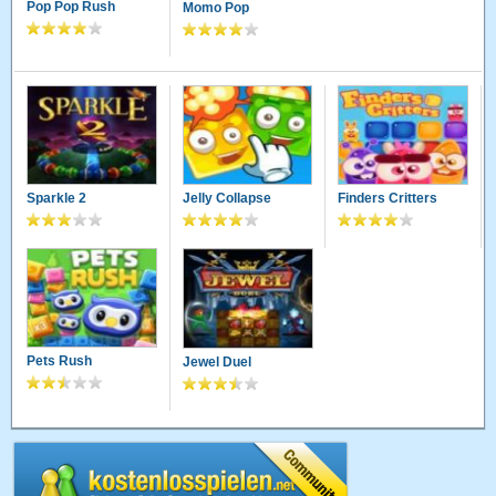
Pop Pop Rush
Momo Pop
Sparkle 2
Jelly Collapse
Finders Critters
Pets Rush
Jewel Duel