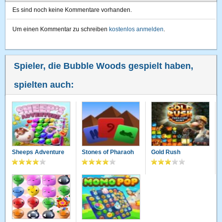
Es sind noch keine Kommentare vorhanden.
Um einen Kommentar zu schreiben
kostenlos anmelden
.
Spieler, die Bubble Woods gespielt haben,
spielten auch:
Sheeps Adventure
Stones of Pharaoh
Gold Rush