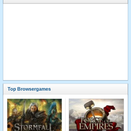
Top Browsergames