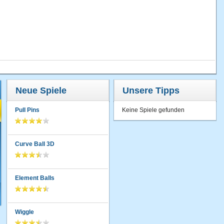
Neue Spiele
Unsere Tipps
Pull Pins
Keine Spiele gefunden
Curve Ball 3D
Element Balls
Wiggle