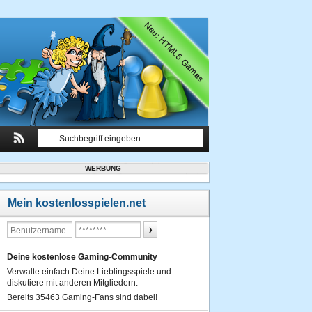
WERBUNG
Mein kostenlosspielen.net
Deine kostenlose Gaming-Community
Verwalte einfach Deine Lieblingsspiele und
diskutiere mit anderen Mitgliedern.
Bereits 35463 Gaming-Fans sind dabei!