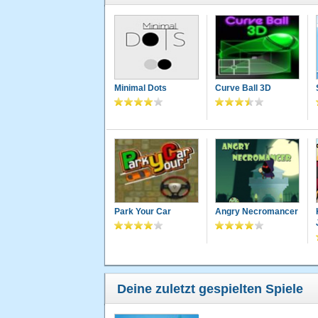
Minimal Dots
Curve Ball 3D
Park Your Car
Angry Necromancer
Deine zuletzt gespielten Spiele