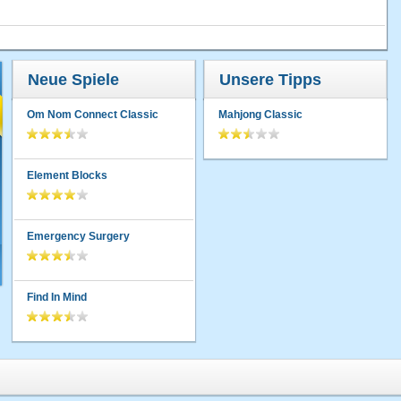
Neue Spiele
Unsere Tipps
Om Nom Connect Classic
Mahjong Classic
Element Blocks
Emergency Surgery
Find In Mind