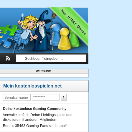
WERBUNG
Mein kostenlosspielen.net
Deine kostenlose Gaming-Community
Verwalte einfach Deine Lieblingsspiele und
diskutiere mit anderen Mitgliedern.
Bereits 35463 Gaming-Fans sind dabei!