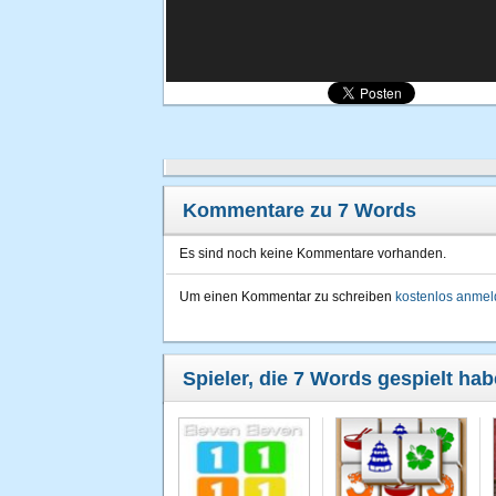
Kommentare zu 7 Words
Es sind noch keine Kommentare vorhanden.
Um einen Kommentar zu schreiben
kostenlos anme
Spieler, die 7 Words gespielt hab