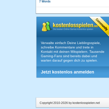
7 Words
Verwalte einfach Deine Lieblingsspiele,
schreibe Kommentare und trete in
Kontakt mit deinen Mitspielern. Tausende
Gaming-Fans sind bereits dabei und
warten darauf gegen dich zu spielen.
Jetzt kostenlos anmelden
Copyright 2010-2026 by kostenlosspielen.net