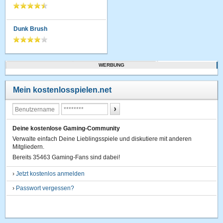
Dunk Brush
WERBUNG
Mein kostenlosspielen.net
Deine kostenlose Gaming-Community
Verwalte einfach Deine Lieblingsspiele und diskutiere mit anderen
Mitgliedern.
Bereits 35463 Gaming-Fans sind dabei!
›
Jetzt kostenlos anmelden
›
Passwort vergessen?