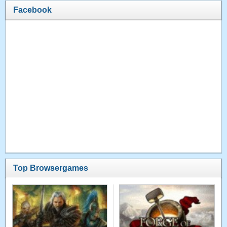
Facebook
Top Browsergames