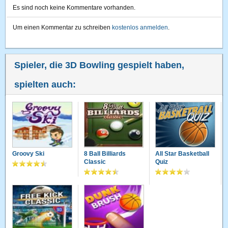
Es sind noch keine Kommentare vorhanden.
Um einen Kommentar zu schreiben
kostenlos anmelden
.
Spieler, die 3D Bowling gespielt haben,
spielten auch:
Groovy Ski
8 Ball Billiards
All Star Basketball
Classic
Quiz