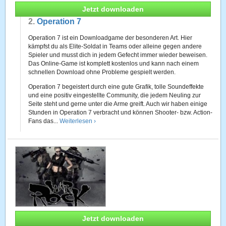
Jetzt downloaden
2.
Operation 7
Operation 7 ist ein Downloadgame der besonderen Art. Hier
kämpfst du als Elite-Soldat in Teams oder alleine gegen andere
Spieler und musst dich in jedem Gefecht immer wieder beweisen.
Das Online-Game ist komplett kostenlos und kann nach einem
schnellen Download ohne Probleme gespielt werden.
Operation 7 begeistert durch eine gute Grafik, tolle Soundeffekte
und eine positiv eingestellte Community, die jedem Neuling zur
Seite steht und gerne unter die Arme greift. Auch wir haben einige
Stunden in Operation 7 verbracht und können Shooter- bzw. Action-
Fans das...
Weiterlesen ›
Jetzt downloaden