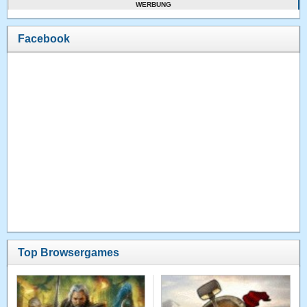
WERBUNG
Facebook
Top Browsergames