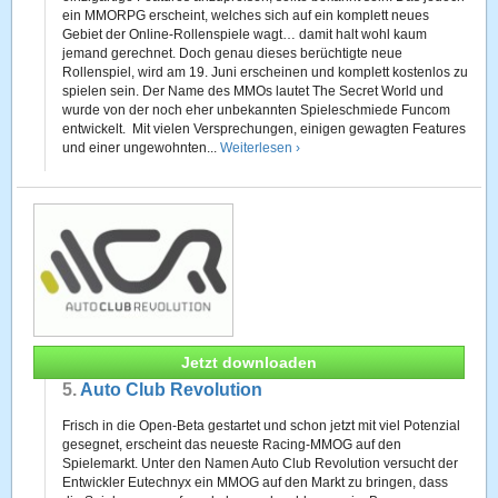
ein MMORPG erscheint, welches sich auf ein komplett neues
Gebiet der Online-Rollenspiele wagt… damit halt wohl kaum
jemand gerechnet. Doch genau dieses berüchtigte neue
Rollenspiel, wird am 19. Juni erscheinen und komplett kostenlos zu
spielen sein. Der Name des MMOs lautet The Secret World und
wurde von der noch eher unbekannten Spieleschmiede Funcom
entwickelt. Mit vielen Versprechungen, einigen gewagten Features
und einer ungewohnten...
Weiterlesen ›
Jetzt downloaden
5.
Auto Club Revolution
Frisch in die Open-Beta gestartet und schon jetzt mit viel Potenzial
gesegnet, erscheint das neueste Racing-MMOG auf den
Spielemarkt. Unter den Namen Auto Club Revolution versucht der
Entwickler Eutechnyx ein MMOG auf den Markt zu bringen, dass