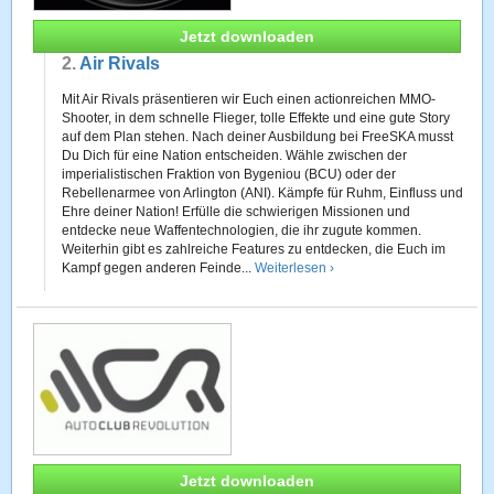
Jetzt downloaden
2.
Air Rivals
Mit Air Rivals präsentieren wir Euch einen actionreichen MMO-
Shooter, in dem schnelle Flieger, tolle Effekte und eine gute Story
auf dem Plan stehen. Nach deiner Ausbildung bei FreeSKA musst
Du Dich für eine Nation entscheiden. Wähle zwischen der
imperialistischen Fraktion von Bygeniou (BCU) oder der
Rebellenarmee von Arlington (ANI). Kämpfe für Ruhm, Einfluss und
Ehre deiner Nation! Erfülle die schwierigen Missionen und
entdecke neue Waffentechnologien, die ihr zugute kommen.
Weiterhin gibt es zahlreiche Features zu entdecken, die Euch im
Kampf gegen anderen Feinde...
Weiterlesen ›
Jetzt downloaden