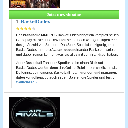
Jetzt downloaden
1.
BasketDudes
Das brandneue MMORPG BasketDudes bringt ein komplett neues
Gameplay mit sich und fasziniert schon nach wenigen Tagen eine
riesige Anzahl von Spielern. Das Sport Spiel ist einzigartig, da in
BasketDudes mehrere Avatare gegeneinander Basketball spielen
und dabei zeigen können, was sie alles mit dem Ball drauf haben.
Jeder Basketball Fan oder Sportler sollte einen Blick auf
BasketDudes werfen, denn das Online-Spiel hat es wirklich in sich.
Du kannst dein eigenes Basketball Team gründen und managen,
dabei kontrollierst du auch in den Spielen die Spieler und bist...
Weiterlesen ›