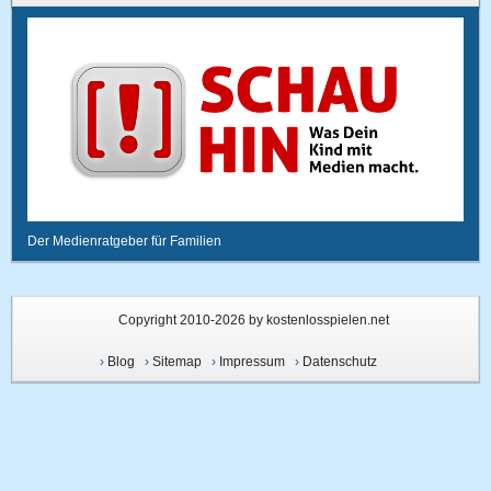
Der Medienratgeber für Familien
Copyright 2010-2026 by kostenlosspielen.net
›
Blog
›
Sitemap
›
Impressum
›
Datenschutz