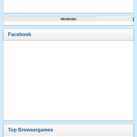
WERBUNG
Facebook
Top Browsergames