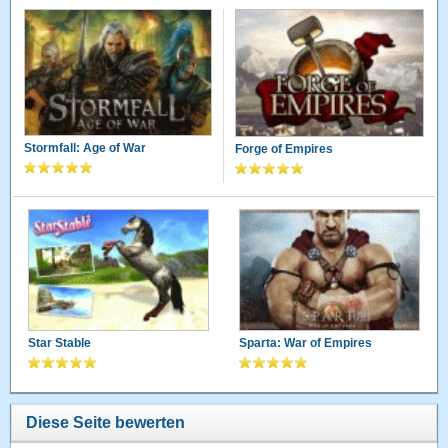
Stormfall: Age of War
Forge of Empires
Star Stable
Sparta: War of Empires
Diese Seite bewerten