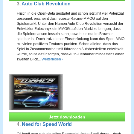
3.
Auto Club Revolution
Frisch in die Open-Beta gestartet und schon jetzt mit viel Potenzial
gesegnet, erscheint das neueste Racing-MMOG auf den
Spielemarkt. Unter den Namen Auto Club Revolution versucht der
Entwickler Eutechnyx ein MMOG auf den Markt zu bringen, dass
die Spielermassen fesseln kann, obwohl es nur im Browser
spielbar ist. Doch trotz dieser Einschränkung kann das Sport-MMO
mit vielen positiven Features punkten. Schon alleine, dass das
Spiel in Zusammenarbeit mit führenden Autoherstellern entwickelt
wurde, sollte dafür sorgen, dass Auto-Liebhaber mindestens einen
zweiten Blick...
Weiterlesen ›
Jetzt downloaden
4.
Need for Speed World