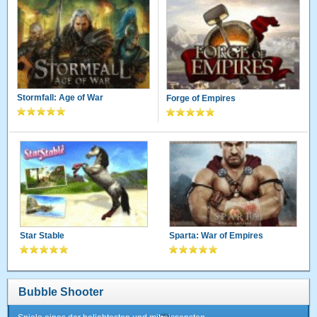
Stormfall: Age of War
Forge of Empires
Star Stable
Sparta: War of Empires
Bubble Shooter