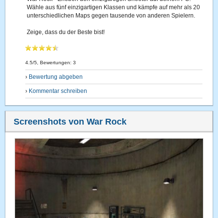
Wähle aus fünf einzigartigen Klassen und kämpfe auf mehr als 20
unterschiedlichen Maps gegen tausende von anderen Spielern.
Zeige, dass du der Beste bist!
4.5
/5, Bewertungen:
3
›
Bewertung abgeben
›
Kommentar schreiben
Screenshots von War Rock