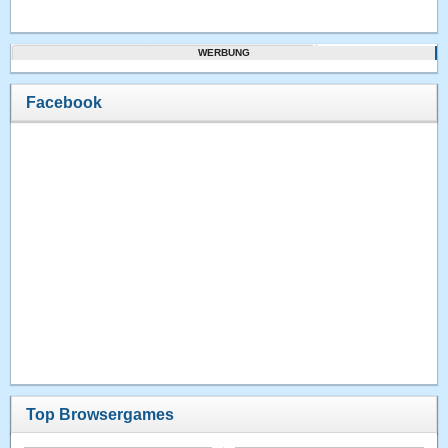
WERBUNG
Facebook
Top Browsergames