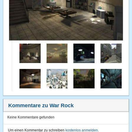
Kommentare zu War Rock
Keine Kommentare gefunden
Um einen Kommentar zu schreiben
kostenlos anmelden
.