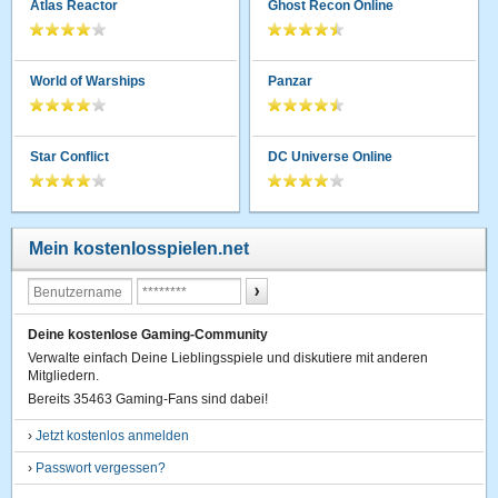
Atlas Reactor
Ghost Recon Online
World of Warships
Panzar
Star Conflict
DC Universe Online
Mein kostenlosspielen.net
Deine kostenlose Gaming-Community
Verwalte einfach Deine Lieblingsspiele und diskutiere mit anderen
Mitgliedern.
Bereits 35463 Gaming-Fans sind dabei!
›
Jetzt kostenlos anmelden
›
Passwort vergessen?