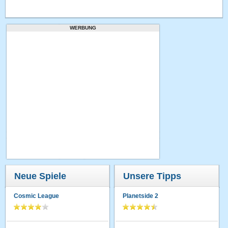
WERBUNG
Neue Spiele
Unsere Tipps
Cosmic League
Planetside 2