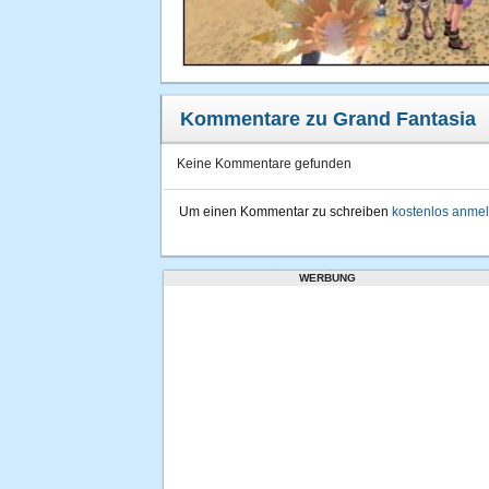
Kommentare zu Grand Fantasia
Keine Kommentare gefunden
Um einen Kommentar zu schreiben
kostenlos anme
WERBUNG