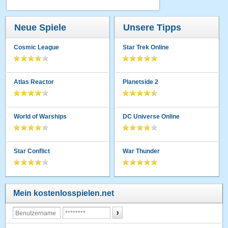
Neue Spiele
Unsere Tipps
Cosmic League
Star Trek Online
Atlas Reactor
Planetside 2
World of Warships
DC Universe Online
Star Conflict
War Thunder
Mein kostenlosspielen.net