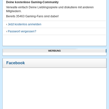
Deine kostenlose Gaming-Community
Verwalte einfach Deine Lieblingsspiele und diskutiere mit anderen
Mitgliedern.
Bereits 35463 Gaming-Fans sind dabei!
›
Jetzt kostenlos anmelden
›
Passwort vergessen?
WERBUNG
Facebook