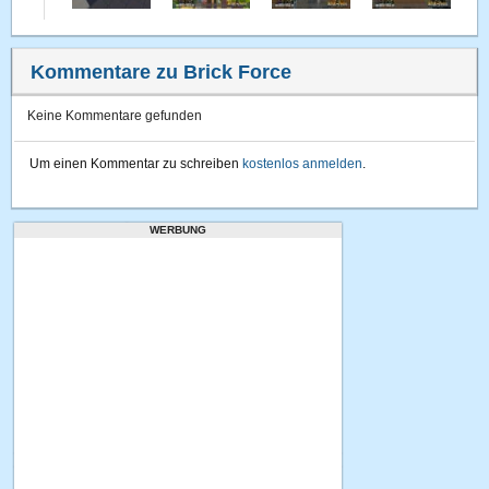
Kommentare zu Brick Force
Keine Kommentare gefunden
Um einen Kommentar zu schreiben
kostenlos anmelden
.
WERBUNG