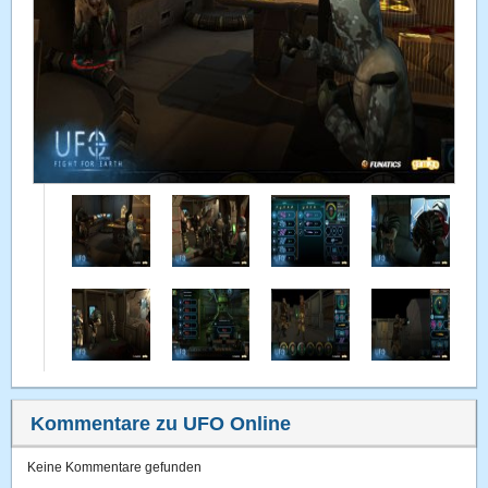
Kommentare zu UFO Online
Keine Kommentare gefunden