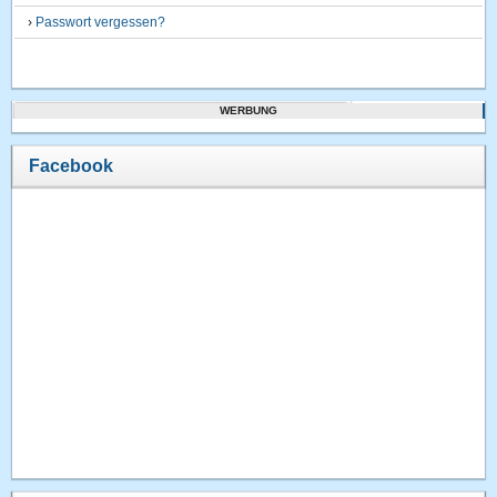
›
Passwort vergessen?
WERBUNG
Facebook