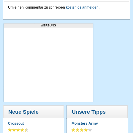
Um einen Kommentar zu schreiben
kostenlos anmelden
.
WERBUNG
Neue Spiele
Unsere Tipps
Crossout
Monsters Army