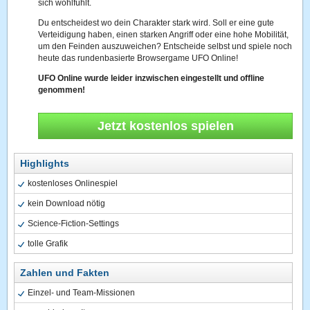
sich wohlfühlt.
Du entscheidest wo dein Charakter stark wird. Soll er eine gute
Verteidigung haben, einen starken Angriff oder eine hohe Mobilität,
um den Feinden auszuweichen? Entscheide selbst und spiele noch
heute das rundenbasierte Browsergame UFO Online!
UFO Online wurde leider inzwischen eingestellt und offline
genommen!
Jetzt kostenlos spielen
Highlights
kostenloses Onlinespiel
kein Download nötig
Science-Fiction-Settings
tolle Grafik
Zahlen und Fakten
Einzel- und Team-Missionen