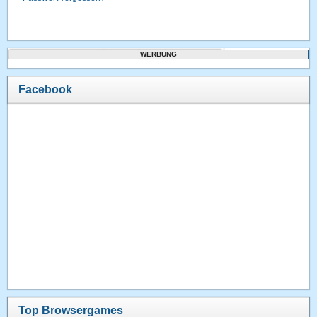
WERBUNG
Facebook
Top Browsergames