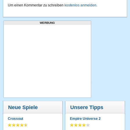
Um einen Kommentar zu schreiben
kostenlos anmelden
.
WERBUNG
Neue Spiele
Unsere Tipps
Crossout
Empire Universe 2