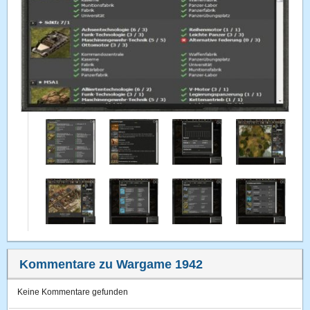
Kommentare zu Wargame 1942
Keine Kommentare gefunden