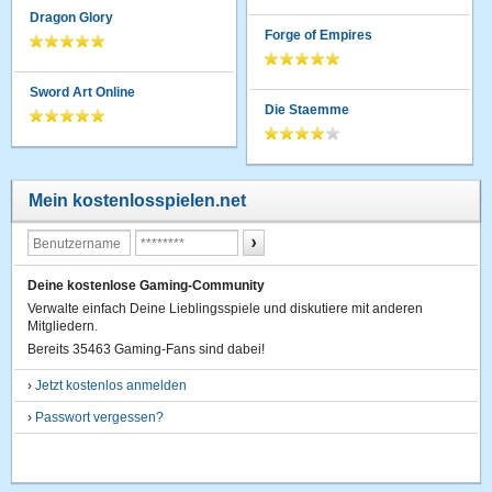
Dragon Glory
Forge of Empires
Sword Art Online
Die Staemme
Mein kostenlosspielen.net
Deine kostenlose Gaming-Community
Verwalte einfach Deine Lieblingsspiele und diskutiere mit anderen
Mitgliedern.
Bereits 35463 Gaming-Fans sind dabei!
›
Jetzt kostenlos anmelden
›
Passwort vergessen?