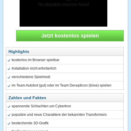
No playable sources found
Jetzt kostenlos spielen
Highlights
kostenlos im Browser spielbar
Installation nicht erforderlich
verschiedene Spielmodi
im Team Autobot (gut) oder im Team Decepticon (böse) spielen
Zahlen und Fakten
spannende Schlachten um Cybertron
populäre und neue Charaktere der bekannten Transformers
bestechende 3D-Grafik