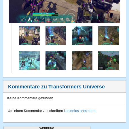
Kommentare zu Transformers Universe
Keine Kommentare gefunden
Um einen Kommentar zu schreiben
kostenlos anmelden
.
WERBUNG