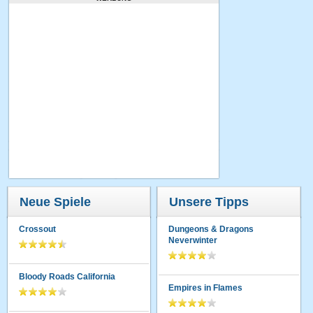
Neue Spiele
Unsere Tipps
Crossout
Dungeons & Dragons
Neverwinter
Bloody Roads California
Empires in Flames