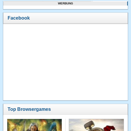
WERBUNG
Facebook
Top Browsergames