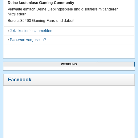
Deine kostenlose Gaming-Community
Verwalte einfach Deine Lieblingsspiele und diskutiere mit anderen
Mitgliedern.
Bereits 35463 Gaming-Fans sind dabei!
›
Jetzt kostenlos anmelden
›
Passwort vergessen?
WERBUNG
Facebook