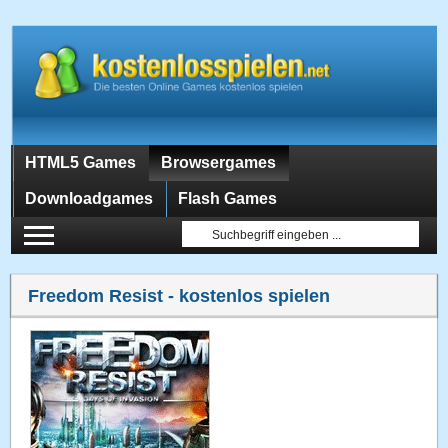
HTML5 Games
Browsergames
Downloadgames
Flash Games
Freedom Resist
- kostenlos spielen