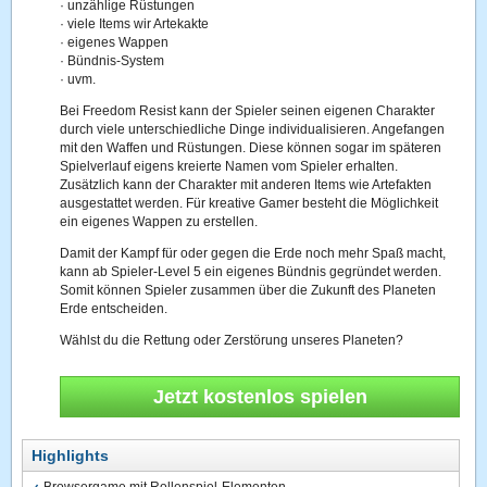
· unzählige Rüstungen
· viele Items wir Artekakte
· eigenes Wappen
· Bündnis-System
· uvm.
Bei Freedom Resist kann der Spieler seinen eigenen Charakter
durch viele unterschiedliche Dinge individualisieren. Angefangen
mit den Waffen und Rüstungen. Diese können sogar im späteren
Spielverlauf eigens kreierte Namen vom Spieler erhalten.
Zusätzlich kann der Charakter mit anderen Items wie Artefakten
ausgestattet werden. Für kreative Gamer besteht die Möglichkeit
ein eigenes Wappen zu erstellen.
Damit der Kampf für oder gegen die Erde noch mehr Spaß macht,
kann ab Spieler-Level 5 ein eigenes Bündnis gegründet werden.
Somit können Spieler zusammen über die Zukunft des Planeten
Erde entscheiden.
Wählst du die Rettung oder Zerstörung unseres Planeten?
Jetzt kostenlos spielen
Highlights