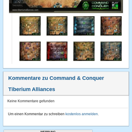
Kommentare zu Command & Conquer
Tiberium Alliances
Keine Kommentare gefunden
Um einen Kommentar zu schreiben
kostenlos anmelden
.
WERBUNG