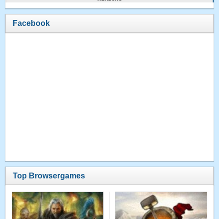
Facebook
Top Browsergames