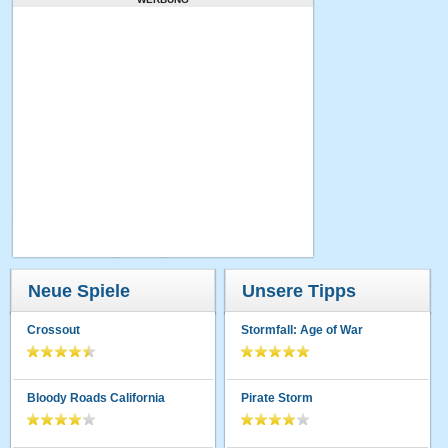
Neue Spiele
Unsere Tipps
Crossout
Stormfall: Age of War
Bloody Roads California
Pirate Storm