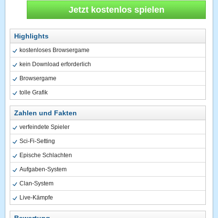
Jetzt kostenlos spielen
Highlights
kostenloses Browsergame
kein Download erforderlich
Browsergame
tolle Grafik
Zahlen und Fakten
verfeindete Spieler
Sci-Fi-Setting
Epische Schlachten
Aufgaben-System
Clan-System
Live-Kämpfe