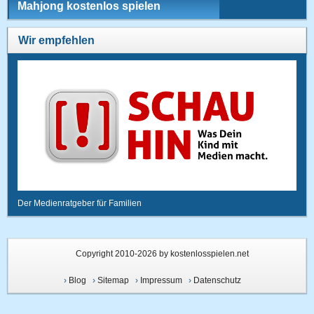
Mahjong kostenlos spielen
Wir empfehlen
Der Medienratgeber für Familien
Copyright 2010-2026 by kostenlosspielen.net
›
Blog
›
Sitemap
›
Impressum
›
Datenschutz