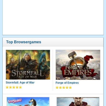
Top Browsergames
Stormfall: Age of War
Forge of Empires