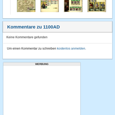
Kommentare zu 1100AD
Keine Kommentare gefunden
Um einen Kommentar zu schreiben
kostenlos anmelden
.
WERBUNG