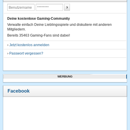
Deine kostenlose Gaming-Community
Verwalte einfach Deine Lieblingsspiele und diskutiere mit anderen
Mitgliedern.
Bereits 35463 Gaming-Fans sind dabei!
›
Jetzt kostenlos anmelden
›
Passwort vergessen?
WERBUNG
Facebook