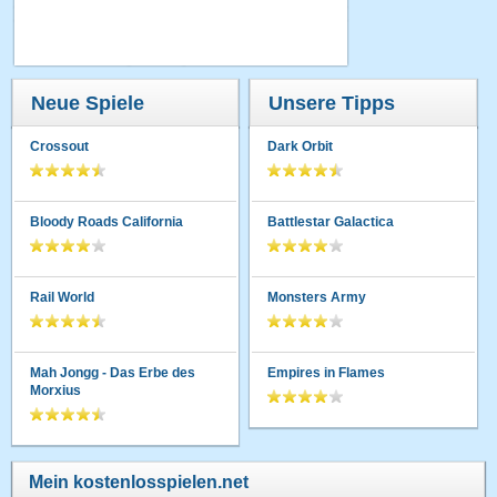
Neue Spiele
Unsere Tipps
Crossout
Dark Orbit
Bloody Roads California
Battlestar Galactica
Rail World
Monsters Army
Mah Jongg - Das Erbe des
Empires in Flames
Morxius
Mein kostenlosspielen.net