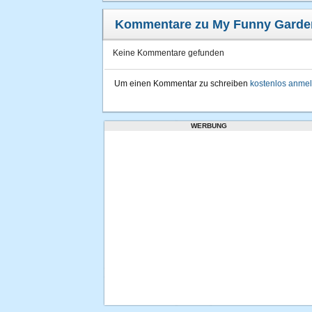
Kommentare zu My Funny Garde
Keine Kommentare gefunden
Um einen Kommentar zu schreiben
kostenlos anme
WERBUNG