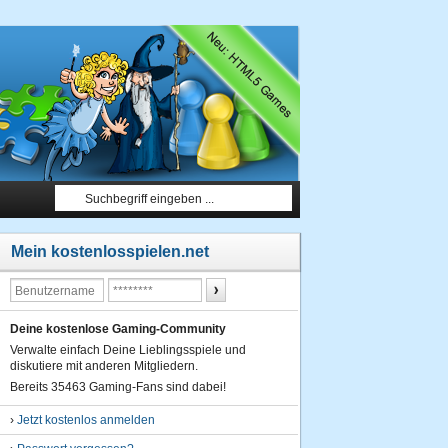
Mein kostenlosspielen.net
Deine kostenlose Gaming-Community
Verwalte einfach Deine Lieblingsspiele und
diskutiere mit anderen Mitgliedern.
Bereits 35463 Gaming-Fans sind dabei!
›
Jetzt kostenlos anmelden